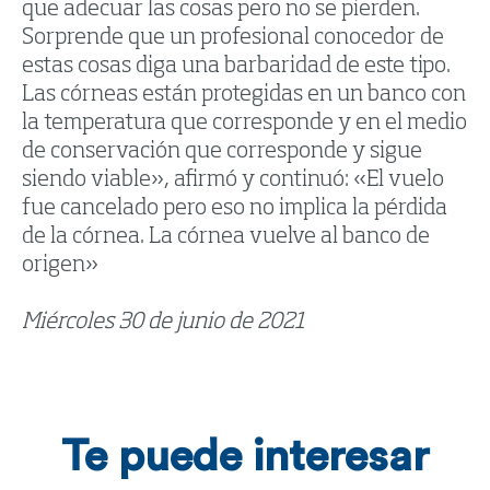
que adecuar las cosas pero no se pierden.
Sorprende que un profesional conocedor de
estas cosas diga una barbaridad de este tipo.
Las córneas están protegidas en un banco con
la temperatura que corresponde y en el medio
de conservación que corresponde y sigue
siendo viable», afirmó y continuó: «El vuelo
fue cancelado pero eso no implica la pérdida
de la córnea. La córnea vuelve al banco de
origen»
Miércoles 30 de junio de 2021
Te puede interesar