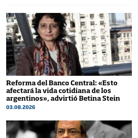
Reforma del Banco Central: «Esto
afectará la vida cotidiana de los
argentinos», advirtió Betina Stein
03.08.2026