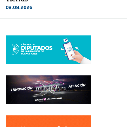
03.08.2026