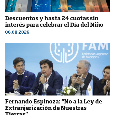
Descuentos y hasta 24 cuotas sin
interés para celebrar el Día del Niño
06.08.2026
Fernando Espinoza: “No a la Ley de
Extranjerización de Nuestras
Tierras”