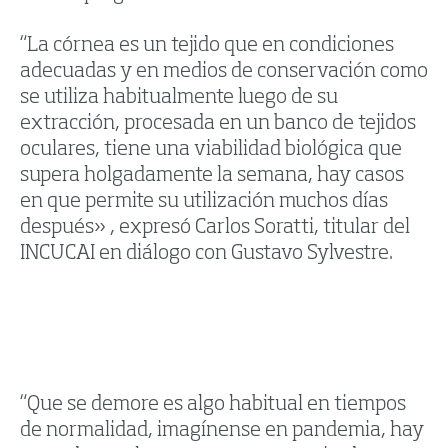
“La córnea es un tejido que en condiciones
adecuadas y en medios de conservación como
se utiliza habitualmente luego de su
extracción, procesada en un banco de tejidos
oculares, tiene una viabilidad biológica que
supera holgadamente la semana, hay casos
en que permite su utilización muchos días
después» , expresó Carlos Soratti, titular del
INCUCAI en diálogo con Gustavo Sylvestre.
“Que se demore es algo habitual en tiempos
de normalidad, imagínense en pandemia, hay