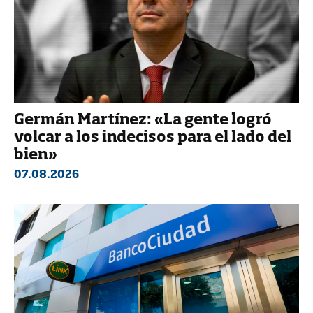
Germán Martínez: «La gente logró
volcar a los indecisos para el lado del
bien»
07.08.2026