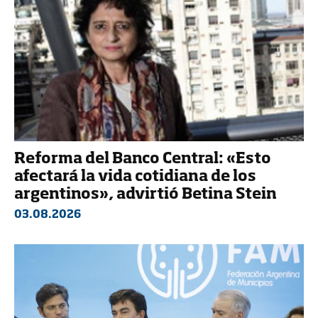
Reforma del Banco Central: «Esto
afectará la vida cotidiana de los
argentinos», advirtió Betina Stein
03.08.2026