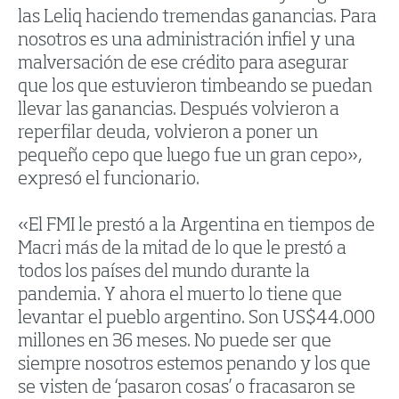
las Leliq haciendo tremendas ganancias. Para
nosotros es una administración infiel y una
malversación de ese crédito para asegurar
que los que estuvieron timbeando se puedan
llevar las ganancias. Después volvieron a
reperfilar deuda, volvieron a poner un
pequeño cepo que luego fue un gran cepo»,
expresó el funcionario.
«El FMI le prestó a la Argentina en tiempos de
Macri más de la mitad de lo que le prestó a
todos los países del mundo durante la
pandemia. Y ahora el muerto lo tiene que
levantar el pueblo argentino. Son US$44.000
millones en 36 meses. No puede ser que
siempre nosotros estemos penando y los que
se visten de ‘pasaron cosas’ o fracasaron se