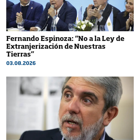
Fernando Espinoza: “No a la Ley de
Extranjerización de Nuestras
Tierras”
03.08.2026