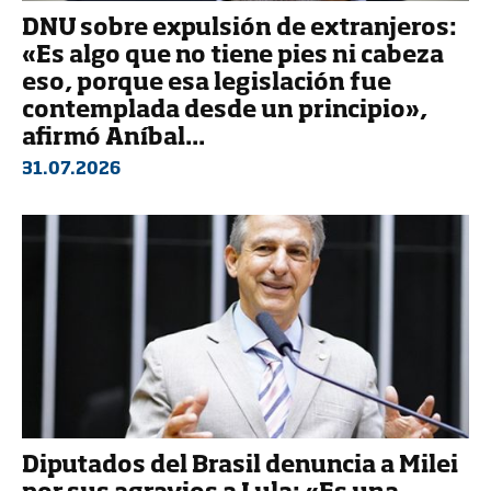
DNU sobre expulsión de extranjeros:
«Es algo que no tiene pies ni cabeza
eso, porque esa legislación fue
contemplada desde un principio»,
afirmó Aníbal...
31.07.2026
Diputados del Brasil denuncia a Milei