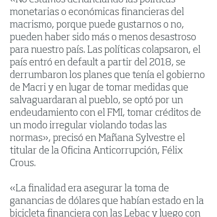
«No estamos denunciando las políticas
monetarias o económicas financieras del
macrismo, porque puede gustarnos o no,
pueden haber sido más o menos desastroso
para nuestro país. Las políticas colapsaron, el
país entró en default a partir del 2018, se
derrumbaron los planes que tenía el gobierno
de Macri y en lugar de tomar medidas que
salvaguardaran al pueblo, se optó por un
endeudamiento con el FMI, tomar créditos de
un modo irregular violando todas las
normas», precisó en Mañana Sylvestre el
titular de la Oficina Anticorrupción, Félix
Crous.
«La finalidad era asegurar la toma de
ganancias de dólares que habían estado en la
bicicleta financiera con las Lebac y luego con