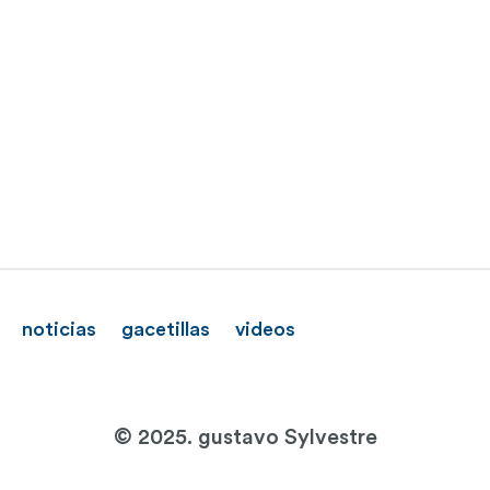
noticias
gacetillas
videos
© 2025. gustavo Sylvestre