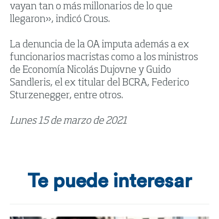
vayan tan o más millonarios de lo que
llegaron», indicó Crous.
La denuncia de la OA imputa además a ex
funcionarios macristas como a los ministros
de Economía Nicolás Dujovne y Guido
Sandleris, el ex titular del BCRA, Federico
Sturzenegger, entre otros.
Lunes 15 de marzo de 2021
Te puede interesar