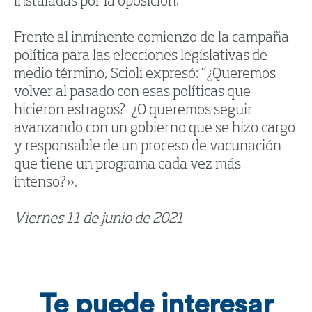
instaladas por la oposición.
Frente al inminente comienzo de la campaña
política para las elecciones legislativas de
medio término, Scioli expresó: “¿Queremos
volver al pasado con esas políticas que
hicieron estragos? ¿O queremos seguir
avanzando con un gobierno que se hizo cargo
y responsable de un proceso de vacunación
que tiene un programa cada vez más
intenso?».
Viernes 11 de junio de 2021
Te puede interesar