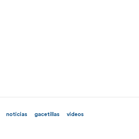
noticias
gacetillas
videos