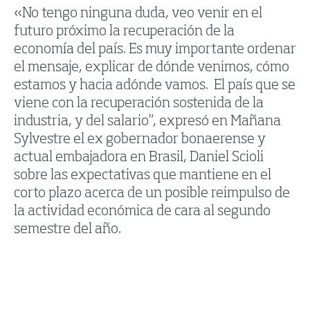
«No tengo ninguna duda, veo venir en el
futuro próximo la recuperación de la
economía del país. Es muy importante ordenar
el mensaje, explicar de dónde venimos, cómo
estamos y hacia adónde vamos. El país que se
viene con la recuperación sostenida de la
industria, y del salario”, expresó en Mañana
Sylvestre el ex gobernador bonaerense y
actual embajadora en Brasil, Daniel Scioli
sobre las expectativas que mantiene en el
corto plazo acerca de un posible reimpulso de
la actividad económica de cara al segundo
semestre del año.