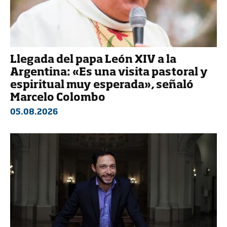
Llegada del papa León XIV a la
Argentina: «Es una visita pastoral y
espiritual muy esperada», señaló
Marcelo Colombo
05.08.2026