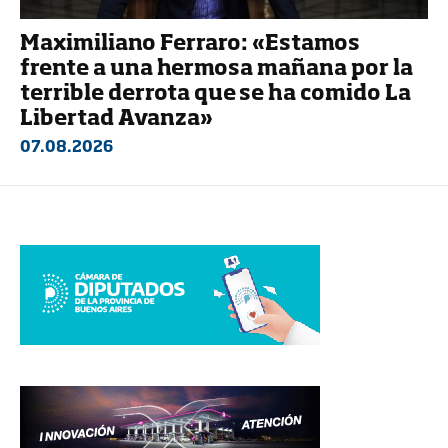
Maximiliano Ferraro: «Estamos
frente a una hermosa mañana por la
terrible derrota que se ha comido La
Libertad Avanza»
07.08.2026