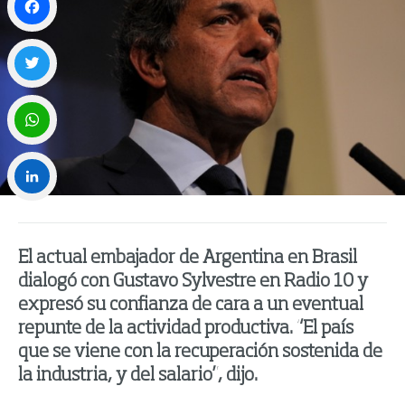
Facebook
Twitter
WhatsApp
LinkedIn
El actual embajador de Argentina en Brasil
dialogó con Gustavo Sylvestre en Radio 10 y
expresó su confianza de cara a un eventual
repunte de la actividad productiva. “El país
que se viene con la recuperación sostenida de
la industria, y del salario”, dijo.