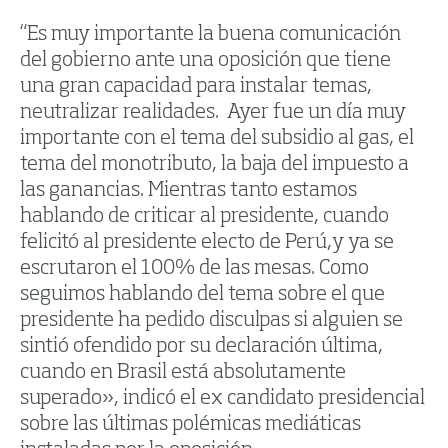
“Es muy importante la buena comunicación
del gobierno ante una oposición que tiene
una gran capacidad para instalar temas,
neutralizar realidades. Ayer fue un día muy
importante con el tema del subsidio al gas, el
tema del monotributo, la baja del impuesto a
las ganancias. Mientras tanto estamos
hablando de criticar al presidente, cuando
felicitó al presidente electo de Perú,y ya se
escrutaron el 100% de las mesas. Como
seguimos hablando del tema sobre el que
presidente ha pedido disculpas si alguien se
sintió ofendido por su declaración última,
cuando en Brasil está absolutamente
superado», indicó el ex candidato presidencial
sobre las últimas polémicas mediáticas