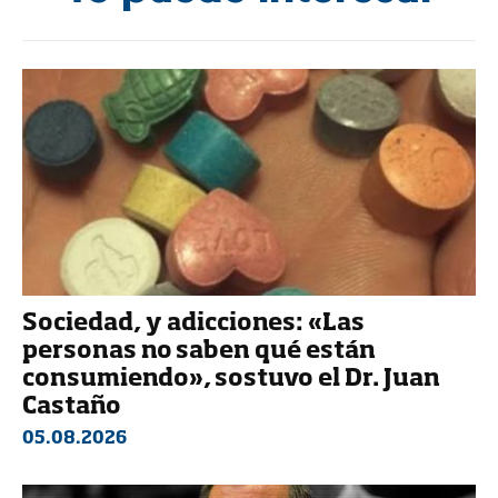
Sociedad, y adicciones: «Las
personas no saben qué están
consumiendo», sostuvo el Dr. Juan
Castaño
05.08.2026