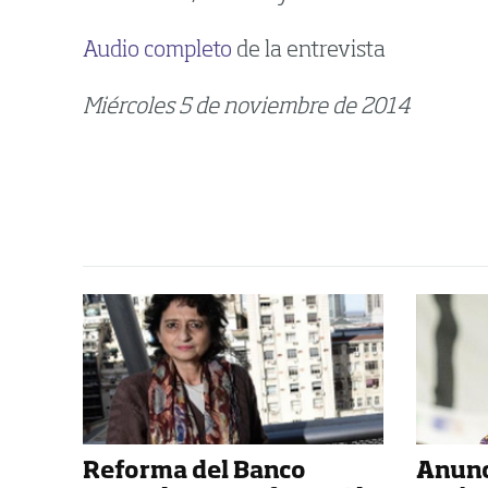
Audio completo
de la entrevista
Miércoles 5 de noviembre de 2014
Reforma del Banco
Anunc