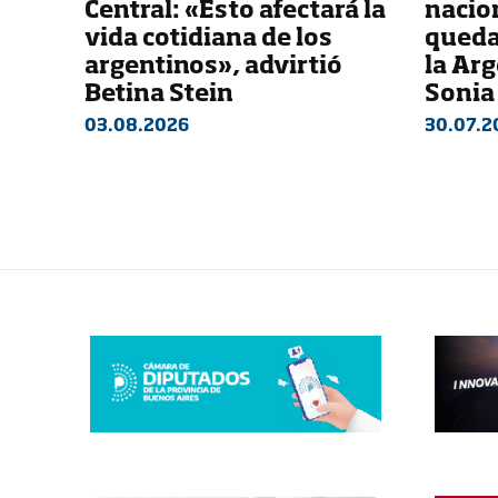
Central: «Esto afectará la
nacio
vida cotidiana de los
queda
argentinos», advirtió
la Arg
Betina Stein
Sonia
03.08.2026
30.07.2