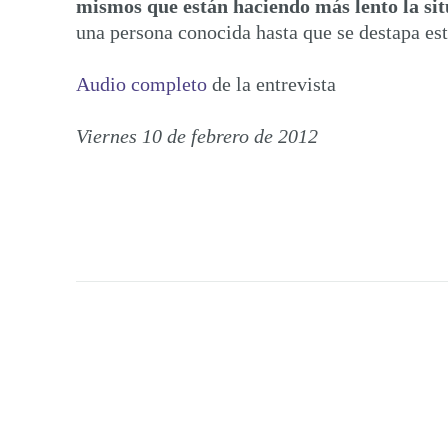
mismos que están haciendo más lento la si
una persona conocida hasta que se destapa est
Audio completo
de la entrevista
Viernes 10 de febrero de 2012