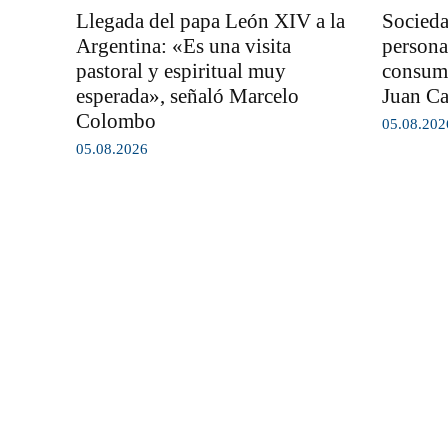
Llegada del papa León XIV a la
Socieda
Argentina: «Es una visita
persona
pastoral y espiritual muy
consumi
esperada», señaló Marcelo
Juan Ca
Colombo
05.08.202
05.08.2026