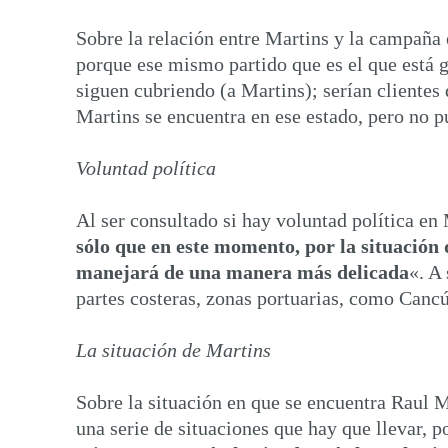
Sobre la relación entre Martins y la campaña 
porque ese mismo partido que es el que está 
siguen cubriendo (a Martins); serían clientes 
Martins se encuentra en ese estado, pero no pu
Voluntad política
Al ser consultado si hay voluntad política en 
sólo que en este momento, por la situación q
manejará de una manera más delicada
«. A
partes costeras, zonas portuarias, como Canc
La situación de Martins
Sobre la situación en que se encuentra Raul M
una serie de situaciones que hay que llevar, 