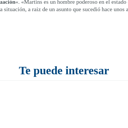
tuación
«. «Martins es un hombre poderoso en el estado 
a situación, a raiz de un asunto que sucedió hace unos
Te puede interesar