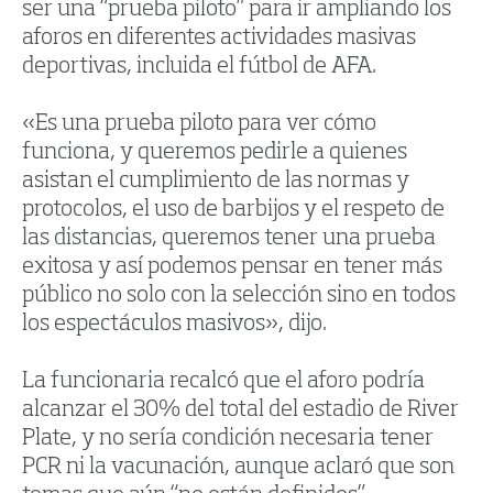
ser una “prueba piloto” para ir ampliando los
aforos en diferentes actividades masivas
deportivas, incluida el fútbol de AFA.
«Es una prueba piloto para ver cómo
funciona, y queremos pedirle a quienes
asistan el cumplimiento de las normas y
protocolos, el uso de barbijos y el respeto de
las distancias, queremos tener una prueba
exitosa y así podemos pensar en tener más
público no solo con la selección sino en todos
los espectáculos masivos», dijo.
La funcionaria recalcó que el aforo podría
alcanzar el 30% del total del estadio de River
Plate, y no sería condición necesaria tener
PCR ni la vacunación, aunque aclaró que son