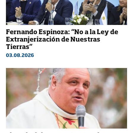
Fernando Espinoza: “No a la Ley de
Extranjerización de Nuestras
Tierras”
03.08.2026