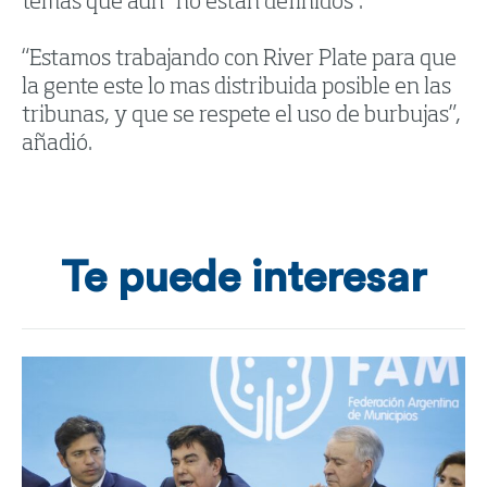
temas que aún “no están definidos”.
“Estamos trabajando con River Plate para que
la gente este lo mas distribuida posible en las
tribunas, y que se respete el uso de burbujas”,
añadió.
Te puede interesar