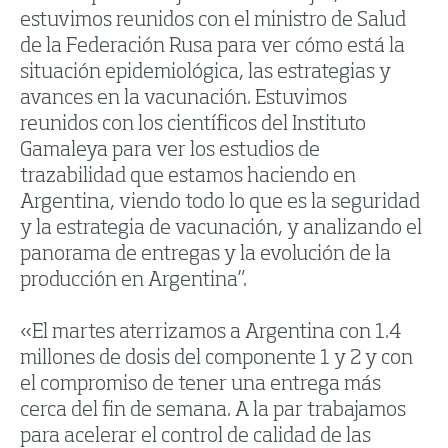
estuvimos reunidos con el ministro de Salud
de la Federación Rusa para ver cómo está la
situación epidemiológica, las estrategias y
avances en la vacunación. Estuvimos
reunidos con los científicos del Instituto
Gamaleya para ver los estudios de
trazabilidad que estamos haciendo en
Argentina, viendo todo lo que es la seguridad
y la estrategia de vacunación, y analizando el
panorama de entregas y la evolución de la
producción en Argentina”.
«El martes aterrizamos a Argentina con 1.4
millones de dosis del componente 1 y 2 y con
el compromiso de tener una entrega más
cerca del fin de semana. A la par trabajamos
para acelerar el control de calidad de las