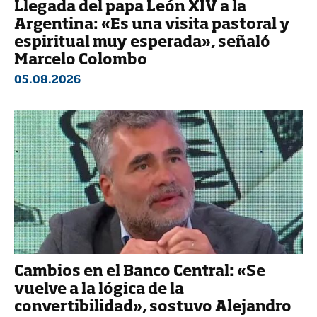
Llegada del papa León XIV a la
Argentina: «Es una visita pastoral y
espiritual muy esperada», señaló
Marcelo Colombo
05.08.2026
Cambios en el Banco Central: «Se
vuelve a la lógica de la
convertibilidad», sostuvo Alejandro