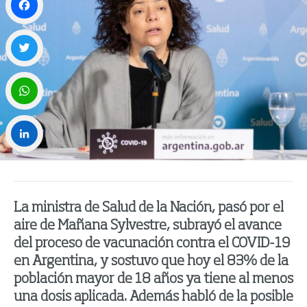
Facebook
Twitter
WhatsApp
LinkedIn
La ministra de Salud de la Nación, pasó por el
aire de Mañana Sylvestre, subrayó el avance
del proceso de vacunación contra el COVID-19
en Argentina, y sostuvo que hoy el 83% de la
población mayor de 18 años ya tiene al menos
una dosis aplicada. Además habló de la posible