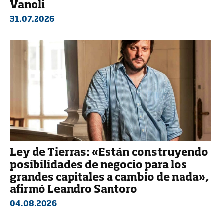
Vanoli
31.07.2026
Ley de Tierras: «Están construyendo
posibilidades de negocio para los
grandes capitales a cambio de nada»,
afirmó Leandro Santoro
04.08.2026