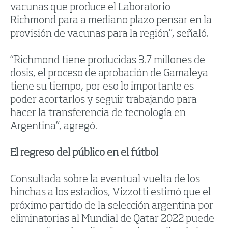
vacunas que produce el Laboratorio
Richmond para a mediano plazo pensar en la
provisión de vacunas para la región”, señaló.
“Richmond tiene producidas 3.7 millones de
dosis, el proceso de aprobación de Gamaleya
tiene su tiempo, por eso lo importante es
poder acortarlos y seguir trabajando para
hacer la transferencia de tecnología en
Argentina”, agregó.
El regreso del público en el fútbol
Consultada sobre la eventual vuelta de los
hinchas a los estadios, Vizzotti estimó que el
próximo partido de la selección argentina por
eliminatorias al Mundial de Qatar 2022 puede