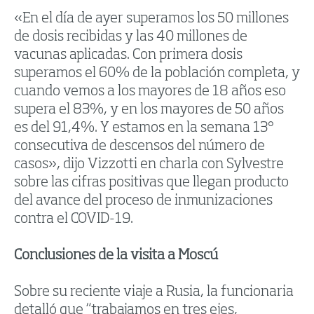
«En el día de ayer superamos los 50 millones
de dosis recibidas y las 40 millones de
vacunas aplicadas. Con primera dosis
superamos el 60% de la población completa, y
cuando vemos a los mayores de 18 años eso
supera el 83%, y en los mayores de 50 años
es del 91,4%. Y estamos en la semana 13°
consecutiva de descensos del número de
casos», dijo Vizzotti en charla con Sylvestre
sobre las cifras positivas que llegan producto
del avance del proceso de inmunizaciones
contra el COVID-19.
Conclusiones de la visita a Moscú
Sobre su reciente viaje a Rusia, la funcionaria
detalló que “trabajamos en tres ejes,