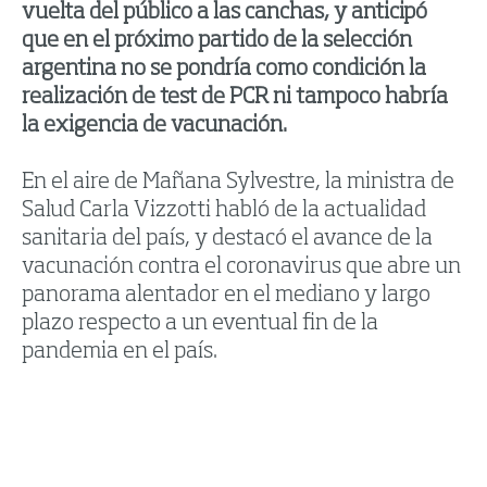
vuelta del público a las canchas, y anticipó
que en el próximo partido de la selección
argentina no se pondría como condición la
realización de test de PCR ni tampoco habría
la exigencia de vacunación.
En el aire de Mañana Sylvestre, la ministra de
Salud Carla Vizzotti habló de la actualidad
sanitaria del país, y destacó el avance de la
vacunación contra el coronavirus que abre un
panorama alentador en el mediano y largo
plazo respecto a un eventual fin de la
pandemia en el país.