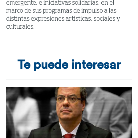
emergente, e iniciativas solidarias, en el
marco de sus programas de impulso a las
distintas expresiones artísticas, sociales y
culturales.
Te puede interesar