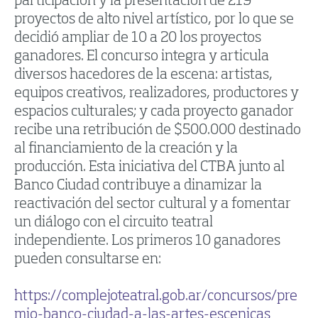
participación y la presentación de 219
proyectos de alto nivel artístico, por lo que se
decidió ampliar de 10 a 20 los proyectos
ganadores. El concurso integra y articula
diversos hacedores de la escena: artistas,
equipos creativos, realizadores, productores y
espacios culturales; y cada proyecto ganador
recibe una retribución de $500.000 destinado
al financiamiento de la creación y la
producción. Esta iniciativa del CTBA junto al
Banco Ciudad contribuye a dinamizar la
reactivación del sector cultural y a fomentar
un diálogo con el circuito teatral
independiente. Los primeros 10 ganadores
pueden consultarse en:
https://complejoteatral.gob.ar/concursos/pre
mio-banco-ciudad-a-las-artes-escenicas