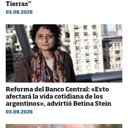
Tierras”
03.08.2026
Reforma del Banco Central: «Esto
afectará la vida cotidiana de los
argentinos», advirtió Betina Stein
03.08.2026