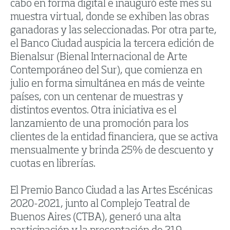
cabo en forma digital e inauguró este mes su
muestra virtual, donde se exhiben las obras
ganadoras y las seleccionadas. Por otra parte,
el Banco Ciudad auspicia la tercera edición de
Bienalsur (Bienal Internacional de Arte
Contemporáneo del Sur), que comienza en
julio en forma simultánea en más de veinte
países, con un centenar de muestras y
distintos eventos. Otra iniciativa es el
lanzamiento de una promoción para los
clientes de la entidad financiera, que se activa
mensualmente y brinda 25% de descuento y
cuotas en librerías.
El Premio Banco Ciudad a las Artes Escénicas
2020-2021, junto al Complejo Teatral de
Buenos Aires (CTBA), generó una alta