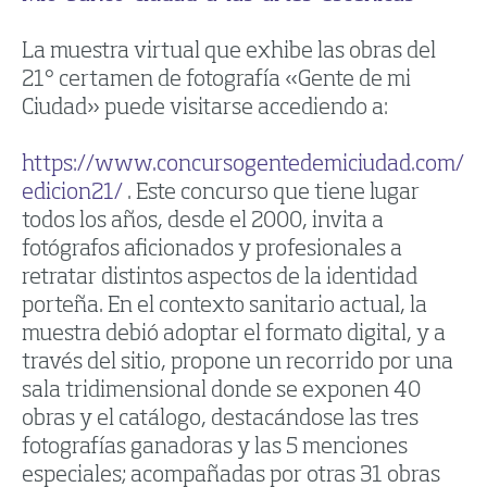
La muestra virtual que exhibe las obras del
21° certamen de fotografía «Gente de mi
Ciudad» puede visitarse accediendo a:
https://www.concursogentedemiciudad.com/
edicion21/
. Este concurso que tiene lugar
todos los años, desde el 2000, invita a
fotógrafos aficionados y profesionales a
retratar distintos aspectos de la identidad
porteña. En el contexto sanitario actual, la
muestra debió adoptar el formato digital, y a
través del sitio, propone un recorrido por una
sala tridimensional donde se exponen 40
obras y el catálogo, destacándose las tres
fotografías ganadoras y las 5 menciones
especiales; acompañadas por otras 31 obras