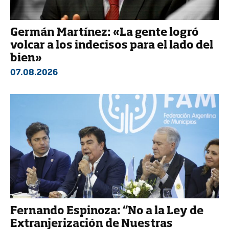
Germán Martínez: «La gente logró
volcar a los indecisos para el lado del
bien»
07.08.2026
Fernando Espinoza: “No a la Ley de
Extranjerización de Nuestras