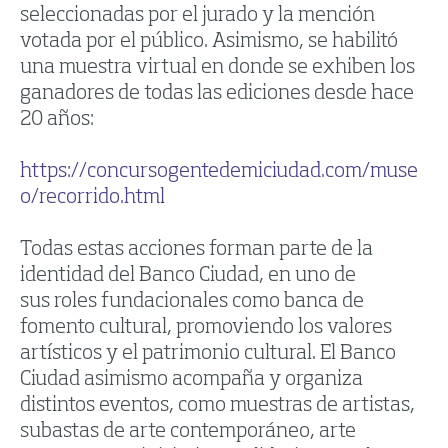
seleccionadas por el jurado y la mención
votada por el público. Asimismo, se habilitó
una muestra virtual en donde se exhiben los
ganadores de todas las ediciones desde hace
20 años:
https://concursogentedemiciudad.com/muse
o/recorrido.html
Todas estas acciones forman parte de la
identidad del Banco Ciudad, en uno de
sus roles fundacionales como banca de
fomento cultural, promoviendo los valores
artísticos y el patrimonio cultural. El Banco
Ciudad asimismo acompaña y organiza
distintos eventos, como muestras de artistas,
subastas de arte contemporáneo, arte