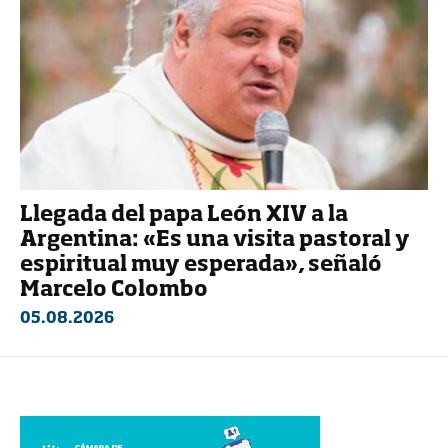
Llegada del papa León XIV a la
Argentina: «Es una visita pastoral y
espiritual muy esperada», señaló
Marcelo Colombo
05.08.2026