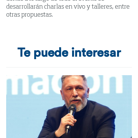
desarrollarán charlas en vivo y talleres, entre
otras propuestas.
Te puede interesar