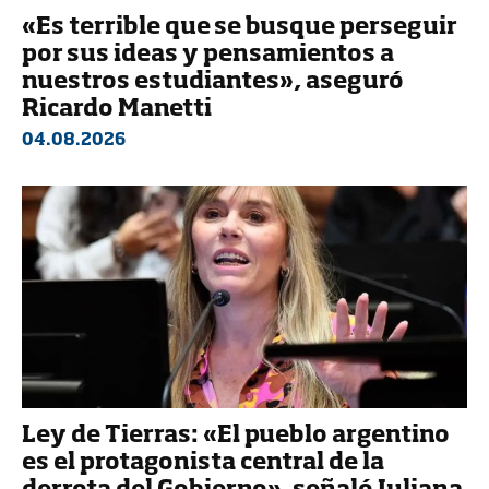
«Es terrible que se busque perseguir
por sus ideas y pensamientos a
nuestros estudiantes», aseguró
Ricardo Manetti
04.08.2026
Ley de Tierras: «El pueblo argentino
es el protagonista central de la