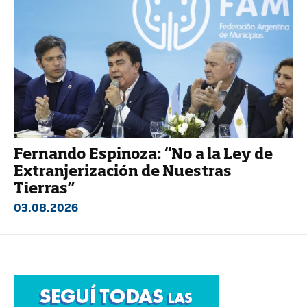
Fernando Espinoza: “No a la Ley de
Extranjerización de Nuestras
Tierras”
03.08.2026