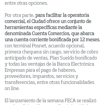
entre otras opciones.
Por otra parte,
para facilitar la operatoria
comercial, el Ciudad ofrece un conjunto de
herramientas específicas mediante la
denominada Cuenta Comercios, que abarca
una cuenta corriente bonificada por 12 meses
,
con terminal Posnet, acuerdo opcional,
primera chequera sin cargo, servicio de cobro
anticipado de ventas, Plan Sueldo bonificado
y todas las ventajas de la Banca Electrónica
Empresas para el pago de haberes,
proveedores, impuestos, servicios y
transferencias, entre otras funcionalidades
on line.
El lanzamiento de la semana FECA se realizó