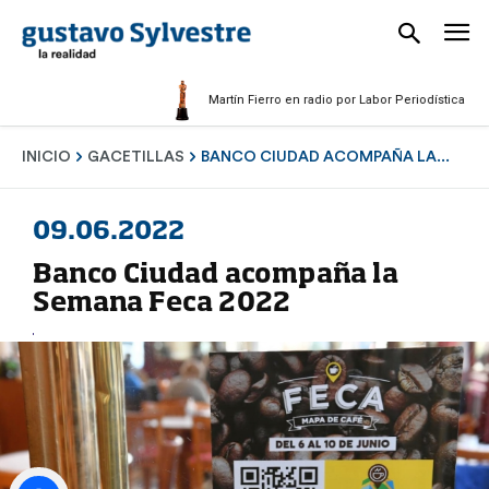
Martín Fierro en radio por Labor Periodística Masculin
INICIO
GACETILLAS
BANCO CIUDAD ACOMPAÑA LA...
09.06.2022
Banco Ciudad acompaña la
Semana Feca 2022