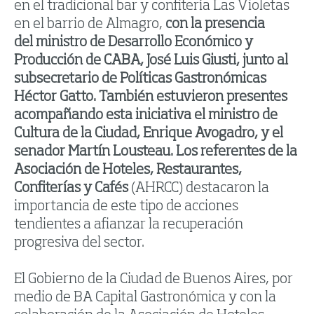
en el tradicional bar y confitería Las Violetas
en el barrio de Almagro,
con la presencia
del ministro de Desarrollo Económico y
Producción de CABA, José Luis Giusti, junto al
subsecretario de Políticas Gastronómicas
Héctor Gatto. También estuvieron presentes
acompañando esta iniciativa el ministro de
Cultura de la Ciudad, Enrique Avogadro, y el
senador Martín Lousteau. Los referentes de la
Asociación de Hoteles, Restaurantes,
Confiterías y Cafés
(AHRCC) destacaron la
importancia de este tipo de acciones
tendientes a afianzar la recuperación
progresiva del sector.
El Gobierno de la Ciudad de Buenos Aires, por
medio de BA Capital Gastronómica y con la