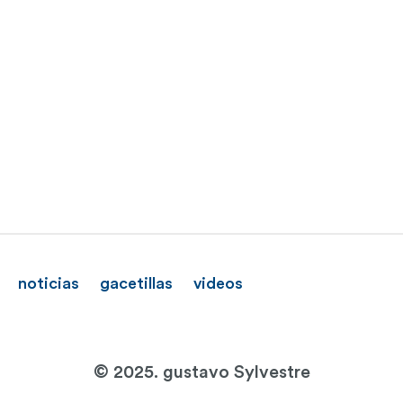
noticias
gacetillas
videos
© 2025. gustavo Sylvestre