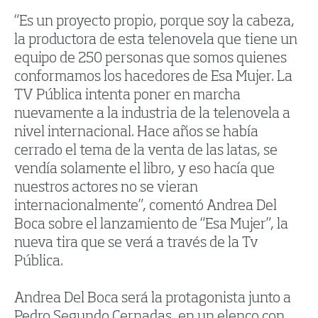
“Es un proyecto propio, porque soy la cabeza,
la productora de esta telenovela que tiene un
equipo de 250 personas que somos quienes
conformamos los hacedores de Esa Mujer. La
TV Pública intenta poner en marcha
nuevamente a la industria de la telenovela a
nivel internacional. Hace años se había
cerrado el tema de la venta de las latas, se
vendía solamente el libro, y eso hacía que
nuestros actores no se vieran
internacionalmente”, comentó Andrea Del
Boca sobre el lanzamiento de “Esa Mujer”, la
nueva tira que se verá a través de la Tv
Pública.
Andrea Del Boca será la protagonista junto a
Pedro Segundo Cernadas, en un elenco con