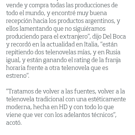
vende y compra todas las producciones de
todo el mundo, y encontré muy buena
recepción hacia los productos argentinos, y
ellos lamentando que no siguiéramos
produciendo para el extranjero”, dijo Del Boca
y recordó en la actualidad en Italia, “están
repitiendo dos telenovelas mías, y en Rusia
igual, y están ganando el rating de la franja
horaria frente a otra telenovela que es
estreno”.
“Tratamos de volver a las fuentes, volver a la
telenovela tradicional con una estéticamente
moderna, hecha en HD y con todo lo que
viene que ver con los adelantos técnicos”,
acotó.