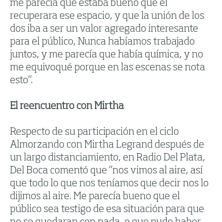
me parecía que estaba bueno que él
recuperara ese espacio, y que la unión de los
dos iba a ser un valor agregado interesante
para el público, Nunca habíamos trabajado
juntos, y me parecía que había química, y no
me equivoqué porque en las escenas se nota
esto”.
El reencuentro con Mirtha
Respecto de su participación en el ciclo
Almorzando con Mirtha Legrand después de
un largo distanciamiento, en Radio Del Plata,
Del Boca comentó que “nos vimos al aire, así
que todo lo que nos teníamos que decir nos lo
dijimos al aire. Me parecía bueno que el
público sea testigo de esa situación para que