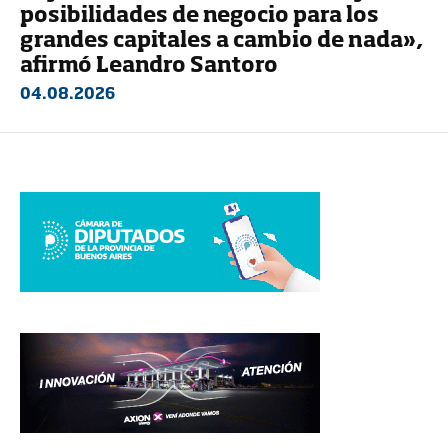
posibilidades de negocio para los
grandes capitales a cambio de nada»,
afirmó Leandro Santoro
04.08.2026