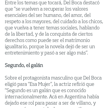
Entre los temas que tocará, Del Boca destacó
que “se vuelven a recuperar los valores
esenciales del ser humano, del amor, del
respeto a los mayores, del cuidado a los chicos,
que vuelva a tener temas sociales, hablando
de la libertad, y de la conquista de ciertos
derechos como puede ser el matrimonio
igualitario, porque la novela dejó de ser un
entretenimiento y pasó a ser algo más”.
Segundo, el galán
Sobre el protagonista masculino que Del Boca
eligió para “Esa Mujer”, la actriz refirió que
“Segundo es un galán que es conocido
internacionalmente. Acá en Argentina había
dejado ese rol para pasar a ser de villano, y