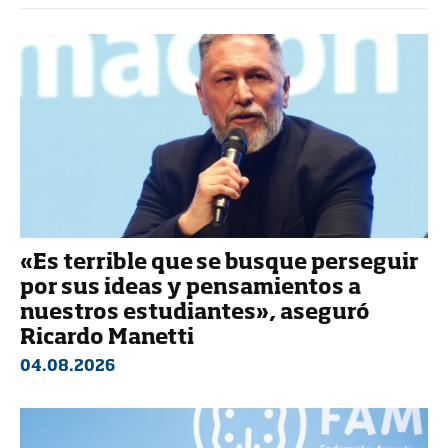
«Es terrible que se busque perseguir
por sus ideas y pensamientos a
nuestros estudiantes», aseguró
Ricardo Manetti
04.08.2026