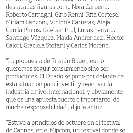
destacadas figuras como Nora Cárpena,
Roberto Carnaghi, Gino Renni, Rita Cortese,
Miriam Lanzoni, Victoria Carreras, Aleja
García Pintos, Esteban Prol, Lucas Ferraro,
Santiago Vázquez, Maida Andrenacci, Héctor
Calori, Graciela Stefani y Carlos Moreno.
“La propuesta de Tristán Bauer, es no
queremos seguir consumiendo sino ser
productores. El Estado se pone por delante de
esta situación para invertir y reactivar la
industria a nivel internacional, y obviamente
que es una apuesta fuerte e importante, de
mucha responsabilidad”, dijo la actriz.
“Estuve a principios de octubre en el festival
de Cannes, en el Mipcom, un festival donde se