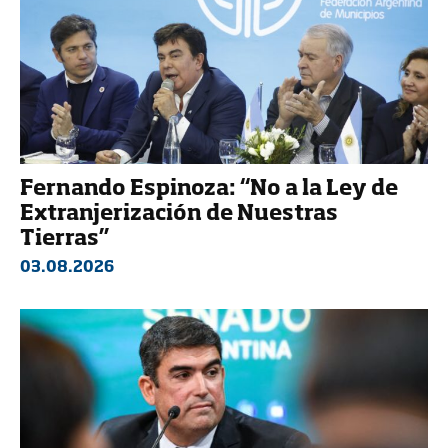
Fernando Espinoza: “No a la Ley de
Extranjerización de Nuestras
Tierras”
03.08.2026