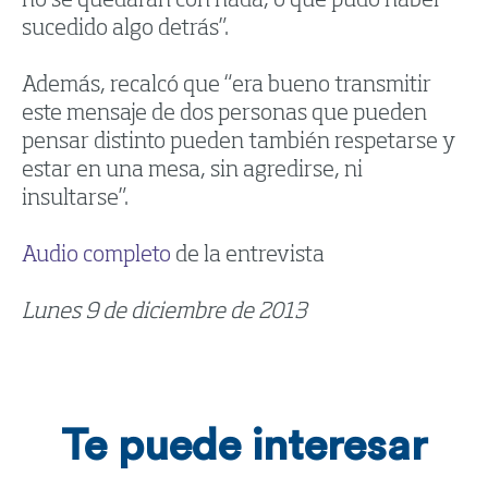
no se quedaran con nada, o que pudo haber
sucedido algo detrás”.
Además, recalcó que “era bueno transmitir
este mensaje de dos personas que pueden
pensar distinto pueden también respetarse y
estar en una mesa, sin agredirse, ni
insultarse”.
Audio completo
de la entrevista
Lunes 9 de diciembre de 2013
Te puede interesar