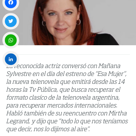
Facebook
Twitter
WhatsApp
La reconocida actriz conversó con Mañana
LinkedIn
Sylvestre en el día del estreno de “Esa Mujer”,
la nueva telenovela que emitirá desde las 14
horas la Tv Pública, que busca recuperar el
formato clasíco de la telenovela argentina,
para recuperar mercados internacionales.
Habló también de su reencuentro con Mirtha
Legrand, y dijo que “todo lo que nos teníamos
que decir, nos lo dijimos al aire”.