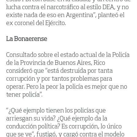
lucha contra el narcotráfico al estilo DEA, y no
existe nada de eso en Argentina”, planteó el
ex coronel del Ejército.
La Bonaerense
Consultado sobre el estado actual de la Policía
de la Provincia de Buenos Aires, Rico
consideró que “está destruida por tanta
corrupción y por tantos problemas para
operar. Pero la peor la policía es mejor que no
tener policía”.
“¿Qué ejemplo tienen los policías que
arriesgan su vida? ¿Qué ejemplo da la
conducción política? Es corrupción, lo único
que se ve”, fustigó, y cargó contra el modelo