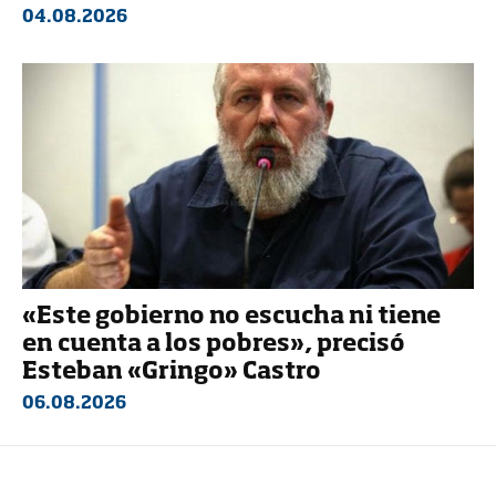
04.08.2026
«Este gobierno no escucha ni tiene
en cuenta a los pobres», precisó
Esteban «Gringo» Castro
06.08.2026