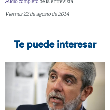
Audio completo
de la entrevista
Viernes 22 de agosto de 2014
Te puede interesar