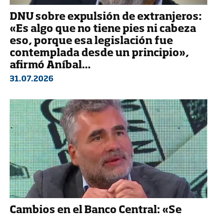
DNU sobre expulsión de extranjeros:
«Es algo que no tiene pies ni cabeza
eso, porque esa legislación fue
contemplada desde un principio»,
afirmó Aníbal...
31.07.2026
Cambios en el Banco Central: «Se