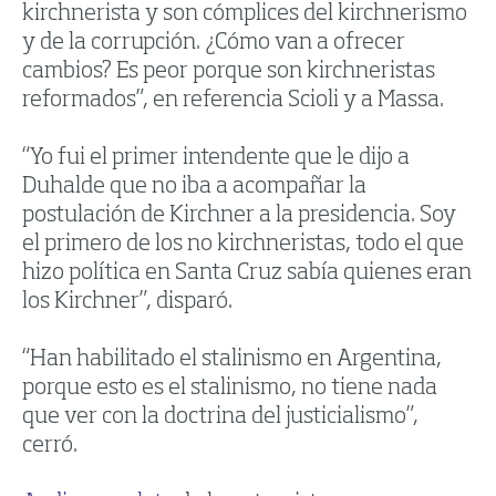
kirchnerista y son cómplices del kirchnerismo
y de la corrupción. ¿Cómo van a ofrecer
cambios? Es peor porque son kirchneristas
reformados”, en referencia Scioli y a Massa.
“Yo fui el primer intendente que le dijo a
Duhalde que no iba a acompañar la
postulación de Kirchner a la presidencia. Soy
el primero de los no kirchneristas, todo el que
hizo política en Santa Cruz sabía quienes eran
los Kirchner”, disparó.
“Han habilitado el stalinismo en Argentina,
porque esto es el stalinismo, no tiene nada
que ver con la doctrina del justicialismo”,
cerró.