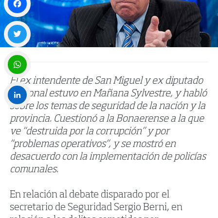
Facebook
Twitter
El ex intendente de San Miguel y ex diputado
WhatsApp
nacional estuvo en Mañana Sylvestre, y habló
sobre los temas de seguridad de la nación y la
LinkedIn
provincia. Cuestionó a la Bonaerense a la que
ve “destruida por la corrupción” y por
“problemas operativos”, y se mostró en
desacuerdo con la implementación de policías
comunales.
En relación al debate disparado por el
secretario de Seguridad Sergio Berni, en