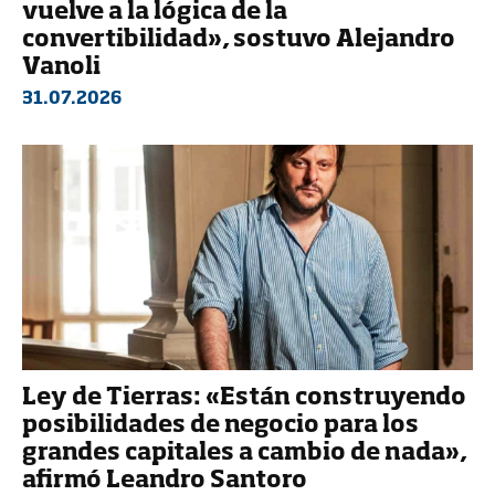
vuelve a la lógica de la
convertibilidad», sostuvo Alejandro
Vanoli
31.07.2026
Ley de Tierras: «Están construyendo
posibilidades de negocio para los
grandes capitales a cambio de nada»,
afirmó Leandro Santoro