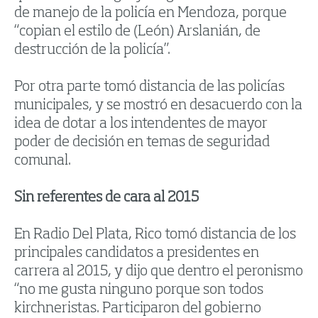
de manejo de la policía en Mendoza, porque
“copian el estilo de (León) Arslanián, de
destrucción de la policía”.
Por otra parte tomó distancia de las policías
municipales, y se mostró en desacuerdo con la
idea de dotar a los intendentes de mayor
poder de decisión en temas de seguridad
comunal.
Sin referentes de cara al 2015
En Radio Del Plata, Rico tomó distancia de los
principales candidatos a presidentes en
carrera al 2015, y dijo que dentro el peronismo
“no me gusta ninguno porque son todos
kirchneristas. Participaron del gobierno