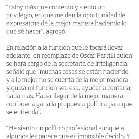
“Estoy más que contento y siento un
privilegio, en que me den la oportunidad de
expresarme de la mejor manera haciendo lo
que sé hacer”, agregó.
En relación a la función que le tocará llevar
adelante, en reemplazo de Oscar Parrilli quien
se hará cargo de la secretaría de Inteligencia,
señaló que “muchas cosas se están haciendo,
y a lo mejor no se cuenta de la mejor manera
y quizá mi función sea esa, ayudar a contarla,
nada más. Hacer llegar de la mejor manera
con buena gana la propuesta política para que
se entienda”.
“Me siento un político profesional aunque a
algunos les parece que es imposible decirlo. Y