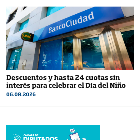
Descuentos y hasta 24 cuotas sin
interés para celebrar el Día del Niño
06.08.2026