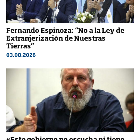
Fernando Espinoza: “No a la Ley de
Extranjerización de Nuestras
Tierras”
03.08.2026