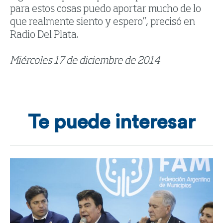
para estos cosas puedo aportar mucho de lo
que realmente siento y espero”, precisó en
Radio Del Plata.
Miércoles 17 de diciembre de 2014
Te puede interesar