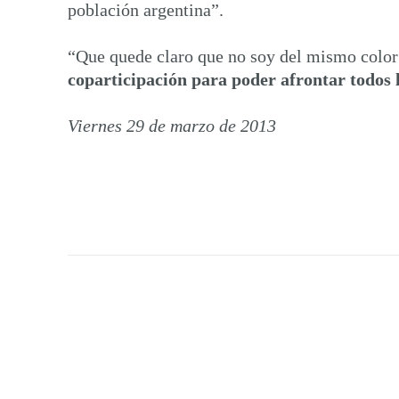
población argentina”.
“Que quede claro que no soy del mismo color 
coparticipación para poder afrontar todos 
Viernes 29 de marzo de 2013