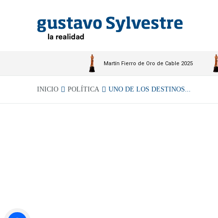
Martín Fierro de Oro de Cable 2025
INICIO
POLÍTICA
UNO DE LOS DESTINOS...