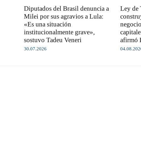
Diputados del Brasil denuncia a
Ley de 
Milei por sus agravios a Lula:
constru
«Es una situación
negocio
institucionalmente grave»,
capital
sostuvo Tadeu Veneri
afirmó 
30.07.2026
04.08.202