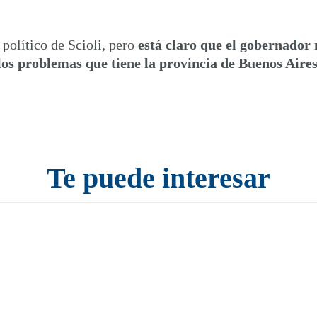
político de Scioli, pero
está claro que el gobernador
los problemas que tiene la provincia de Buenos Aire
Te puede interesar