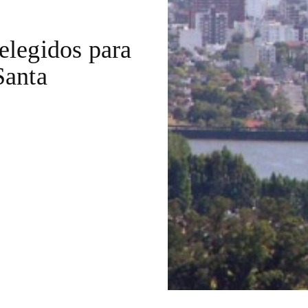
elegidos para
Santa