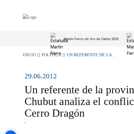
Martín Fierro de Oro de Cable 2025
INICIO
POLÍTICA
UN REFERENTE DE LA...
29.06.2012
Un referente de la provin
Chubut analiza el conflic
Cerro Dragón