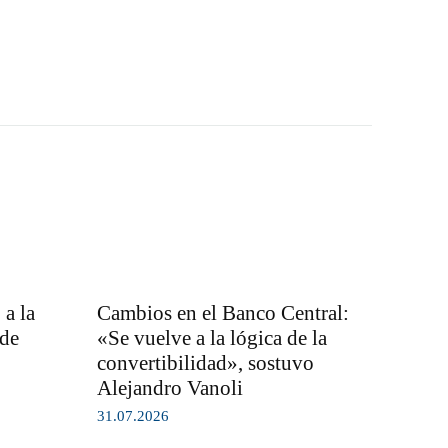
a la
Cambios en el Banco Central:
 de
«Se vuelve a la lógica de la
convertibilidad», sostuvo
Alejandro Vanoli
31.07.2026