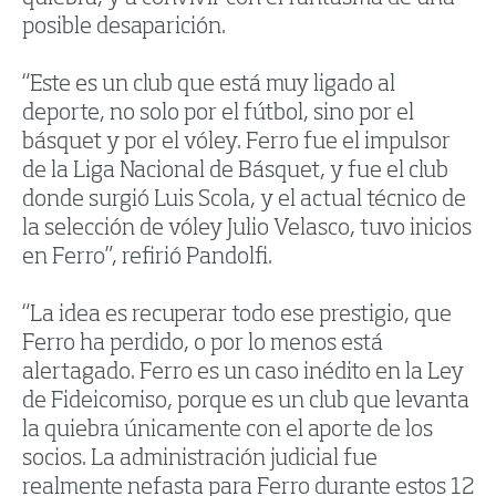
posible desaparición.
“Este es un club que está muy ligado al
deporte, no solo por el fútbol, sino por el
básquet y por el vóley. Ferro fue el impulsor
de la Liga Nacional de Básquet, y fue el club
donde surgió Luis Scola, y el actual técnico de
la selección de vóley Julio Velasco, tuvo inicios
en Ferro”, refirió Pandolfi.
“La idea es recuperar todo ese prestigio, que
Ferro ha perdido, o por lo menos está
alertagado. Ferro es un caso inédito en la Ley
de Fideicomiso, porque es un club que levanta
la quiebra únicamente con el aporte de los
socios. La administración judicial fue
realmente nefasta para Ferro durante estos 12