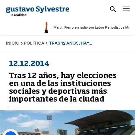
Martín Fierro en radio por Labor Periodística Masculina
INICIO
POLÍTICA
TRAS 12 AÑOS, HAY...
12.12.2014
Tras 12 años, hay elecciones
en una de las instituciones
sociales y deportivas más
importantes de la ciudad