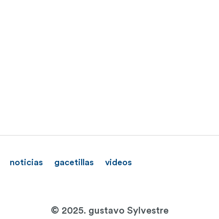
noticias
gacetillas
videos
© 2025. gustavo Sylvestre