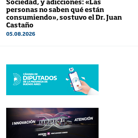
Sociedad, y adicciones: «Las
personas no saben qué están
consumiendo», sostuvo el Dr. Juan
Castaño
05.08.2026