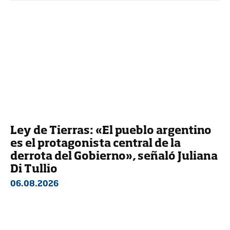
Ley de Tierras: «El pueblo argentino
es el protagonista central de la
derrota del Gobierno», señaló Juliana
Di Tullio
06.08.2026