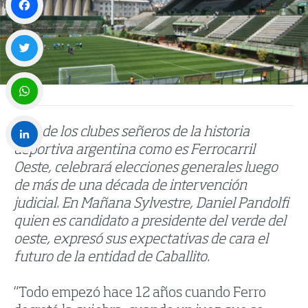
Facebook
Twitter
WhatsApp
Uno de los clubes señeros de la historia
deportiva argentina como es Ferrocarril
LinkedIn
Oeste, celebrará elecciones generales luego
de más de una década de intervención
judicial. En Mañana Sylvestre, Daniel Pandolfi
quien es candidato a presidente del verde del
oeste, expresó sus expectativas de cara el
futuro de la entidad de Caballito.
“Todo empezó hace 12 años cuando Ferro