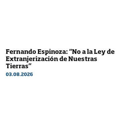
Fernando Espinoza: “No a la Ley de
Extranjerización de Nuestras
Tierras”
03.08.2026