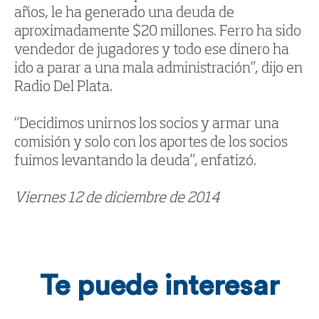
años, le ha generado una deuda de
aproximadamente $20 millones. Ferro ha sido
vendedor de jugadores y todo ese dinero ha
ido a parar a una mala administración”, dijo en
Radio Del Plata.
“Decidimos unirnos los socios y armar una
comisión y solo con los aportes de los socios
fuimos levantando la deuda”, enfatizó.
Viernes 12 de diciembre de 2014
Te puede interesar