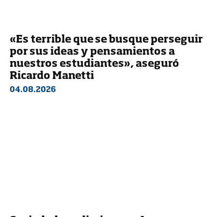
«Es terrible que se busque perseguir
por sus ideas y pensamientos a
nuestros estudiantes», aseguró
Ricardo Manetti
04.08.2026