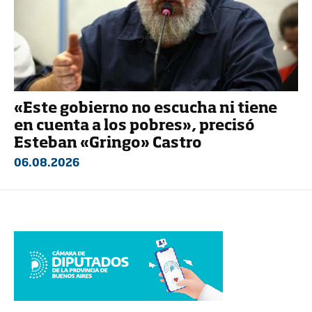
«Este gobierno no escucha ni tiene
en cuenta a los pobres», precisó
Esteban «Gringo» Castro
06.08.2026