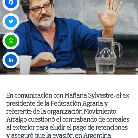
Facebook
Twitter
WhatsApp
LinkedIn
En comunicación con Mañana Sylvestre, el ex
presidente de la Federación Agraria y
referente de la organización Movimiento
Arraigo cuestionó el contrabando de cereales
al exterior para eludir el pago de retenciones
y aseguró que la evasión en Argentina