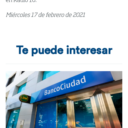
en Radio 10.
Miércoles 17 de febrero de 2021
Te puede interesar