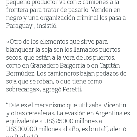
pequeño productor va con 3 camiones a la
frontera para tratar de pasarlo. Venden en
negro y una organización criminal los pasa a
Paraguay”, insistió.
«Otro de los elementos que sirve para
blanquear la soja son los llamados puertos
secos, que están a la vera de los puertos,
como en Granadero Baigorria o en Capitán
Bermúdez. Los camioneros bajan pedazos de
soja que se roban, o que tiene como
sobrecarga», agregó Peretti.
“Este es el mecanismo que utilizaba Vicentin
y otras cerealeras. La evasión en Argentina es
equivalente a US$25000 millones a
US$30.000 millones al año, es brutal”, alertó