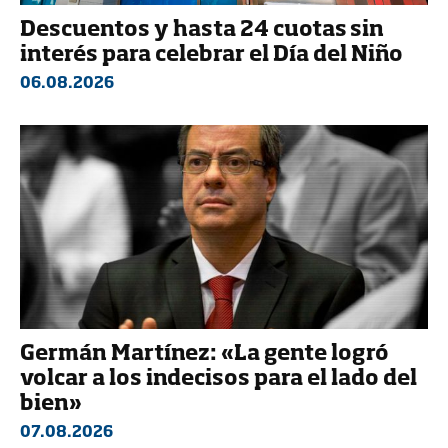
Descuentos y hasta 24 cuotas sin
interés para celebrar el Día del Niño
06.08.2026
Germán Martínez: «La gente logró
volcar a los indecisos para el lado del
bien»
07.08.2026