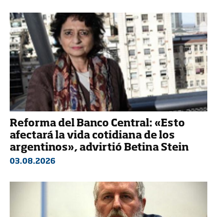
Reforma del Banco Central: «Esto
afectará la vida cotidiana de los
argentinos», advirtió Betina Stein
03.08.2026