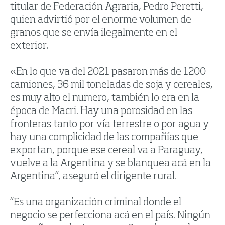
titular de Federación Agraria, Pedro Peretti,
quien advirtió por el enorme volumen de
granos que se envía ilegalmente en el
exterior.
«En lo que va del 2021 pasaron más de 1200
camiones, 36 mil toneladas de soja y cereales,
es muy alto el numero, también lo era en la
época de Macri. Hay una porosidad en las
fronteras tanto por vía terrestre o por agua y
hay una complicidad de las compañías que
exportan, porque ese cereal va a Paraguay,
vuelve a la Argentina y se blanquea acá en la
Argentina”, aseguró el dirigente rural.
“Es una organización criminal donde el
negocio se perfecciona acá en el país. Ningún