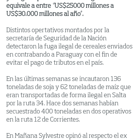
equivale a entre “US$25000 millones a
US$30.000 millones al año”.
Distintos opertativos montados por la
secretaría de Seguridad de la Nación
detectaron la fuga ilegal de cereales enviados
en contrabando a Paraguay con el fin de
evitar el pago de tributos en el país.
En las últimas semanas se incautaron 136
toneladas de soja y 62 toneladas de maíz que
eran transportadas de forma ilegal en Salta
por la ruta 34. Hace dos semanas habían
secuestrado 400 toneladas en dos operativos
en la ruta 12 de Corrientes.
En Mañana Sylvestre opinó al respecto el ex