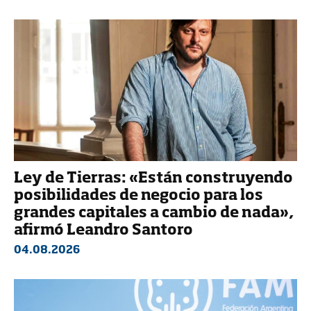
Ley de Tierras: «Están construyendo
posibilidades de negocio para los
grandes capitales a cambio de nada»,
afirmó Leandro Santoro
04.08.2026