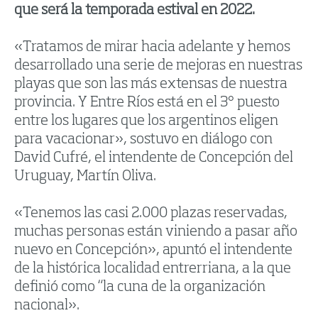
que será la temporada estival en 2022.
«Tratamos de mirar hacia adelante y hemos
desarrollado una serie de mejoras en nuestras
playas que son las más extensas de nuestra
provincia. Y Entre Ríos está en el 3° puesto
entre los lugares que los argentinos eligen
para vacacionar», sostuvo en diálogo con
David Cufré, el intendente de Concepción del
Uruguay, Martín Oliva.
«Tenemos las casi 2.000 plazas reservadas,
muchas personas están viniendo a pasar año
nuevo en Concepción», apuntó el intendente
de la histórica localidad entrerriana, a la que
definió como “la cuna de la organización
nacional».