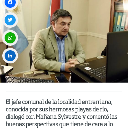
Facebook
Twitter
WhatsApp
LinkedIn
El jefe comunal de la localidad entrerriana,
conocida por sus hermosas playas de río,
dialogó con Mañana Sylvestre y comentó las
buenas perspectivas que tiene de cara a lo