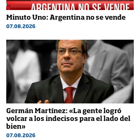
Minuto Uno: Argentina no se vende
07.08.2026
Germán Martínez: «La gente logró
volcar a los indecisos para el lado del
bien»
07.08.2026