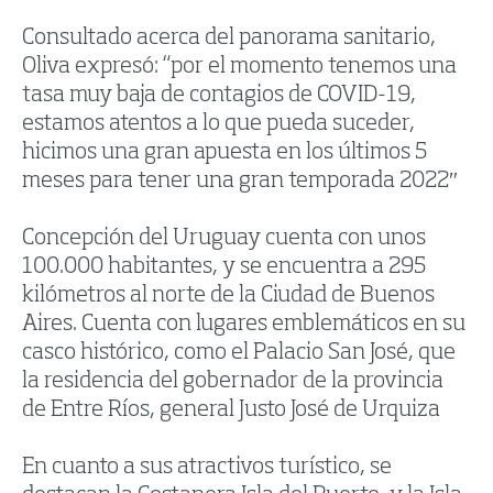
Consultado acerca del panorama sanitario,
Oliva expresó: “por el momento tenemos una
tasa muy baja de contagios de COVID-19,
estamos atentos a lo que pueda suceder,
hicimos una gran apuesta en los últimos 5
meses para tener una gran temporada 2022″
Concepción del Uruguay cuenta con unos
100.000 habitantes, y se encuentra a 295
kilómetros al norte de la Ciudad de Buenos
Aires. Cuenta con lugares emblemáticos en su
casco histórico, como el Palacio San José, que
la residencia del gobernador de la provincia
de Entre Ríos, general Justo José de Urquiza
En cuanto a sus atractivos turístico, se