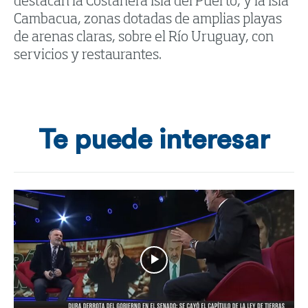
destacan la Costanera Isla del Puerto, y la Isla
Cambacua, zonas dotadas de amplias playas
de arenas claras, sobre el Río Uruguay, con
servicios y restaurantes.
Te puede interesar