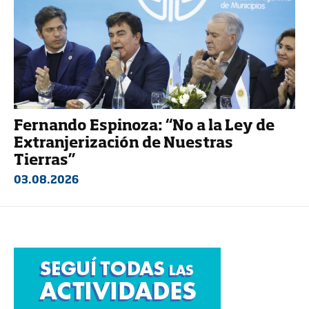
Fernando Espinoza: “No a la Ley de
Extranjerización de Nuestras
Tierras”
03.08.2026