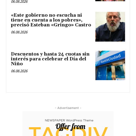
06.08.2026
«Este gobierno no escucha ni
tiene en cuenta a los pobres»,
precisó Esteban «Gringo» Castro
06.08.2026
Descuentos y hasta 24 cuotas sin
interés para celebrar el Día del
Niño
06.08.2026
- Advertisement -