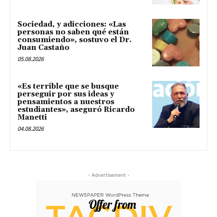
Sociedad, y adicciones: «Las
personas no saben qué están
consumiendo», sostuvo el Dr.
Juan Castaño
05.08.2026
«Es terrible que se busque
perseguir por sus ideas y
pensamientos a nuestros
estudiantes», aseguró Ricardo
Manetti
04.08.2026
- Advertisement -