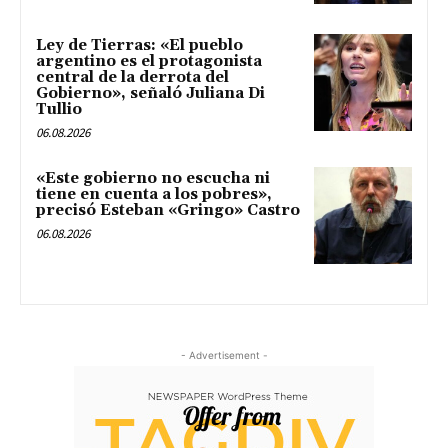
Ley de Tierras: «El pueblo
argentino es el protagonista
central de la derrota del
Gobierno», señaló Juliana Di
Tullio
06.08.2026
«Este gobierno no escucha ni
tiene en cuenta a los pobres»,
precisó Esteban «Gringo» Castro
06.08.2026
- Advertisement -