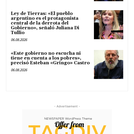
Ley de Tierras: «El pueblo
argentino es el protagonista
central de la derrota del
Gobierno», señaló Juliana Di
Tullio
06.08.2026
«Este gobierno no escucha ni
tiene en cuenta a los pobres»,
precisó Esteban «Gringo» Castro
06.08.2026
- Advertisement -