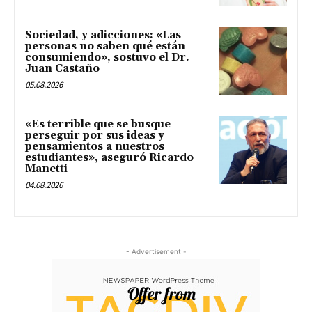
Sociedad, y adicciones: «Las
personas no saben qué están
consumiendo», sostuvo el Dr.
Juan Castaño
05.08.2026
«Es terrible que se busque
perseguir por sus ideas y
pensamientos a nuestros
estudiantes», aseguró Ricardo
Manetti
04.08.2026
- Advertisement -