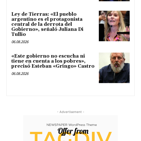
Ley de Tierras: «El pueblo
argentino es el protagonista
central de la derrota del
Gobierno», señaló Juliana Di
Tullio
06.08.2026
«Este gobierno no escucha ni
tiene en cuenta a los pobres»,
precisó Esteban «Gringo» Castro
06.08.2026
- Advertisement -