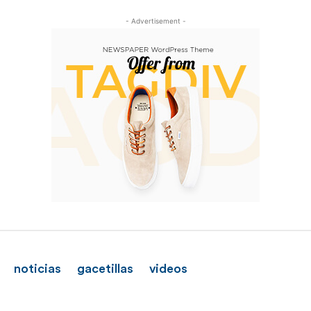
- Advertisement -
noticias
gacetillas
videos