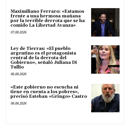
Maximiliano Ferraro: «Estamos
frente a una hermosa mañana
por la terrible derrota que se ha
comido La Libertad Avanza»
07.08.2026
Ley de Tierras: «El pueblo
argentino es el protagonista
central de la derrota del
Gobierno», señaló Juliana Di
Tullio
06.08.2026
«Este gobierno no escucha ni
tiene en cuenta a los pobres»,
precisó Esteban «Gringo» Castro
06.08.2026