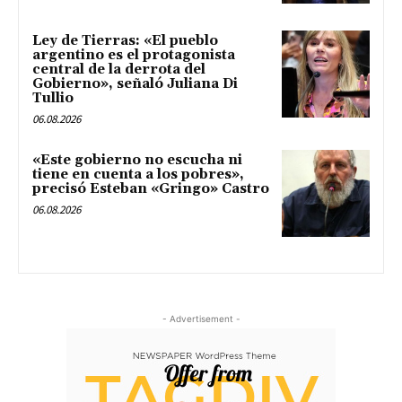
Ley de Tierras: «El pueblo
argentino es el protagonista
central de la derrota del
Gobierno», señaló Juliana Di
Tullio
06.08.2026
«Este gobierno no escucha ni
tiene en cuenta a los pobres»,
precisó Esteban «Gringo» Castro
06.08.2026
- Advertisement -