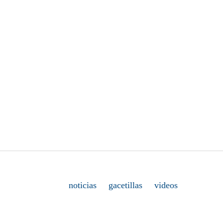
noticias
gacetillas
videos