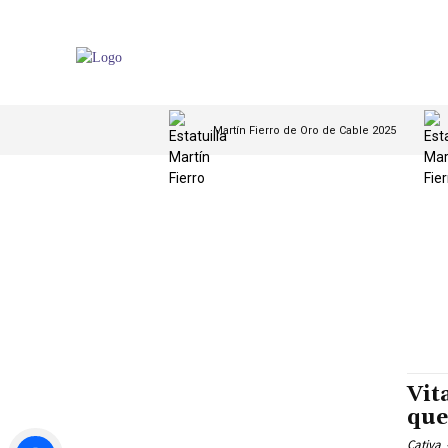
Martín Fierro de Oro de Cable 2025
Vit
que
Cativa