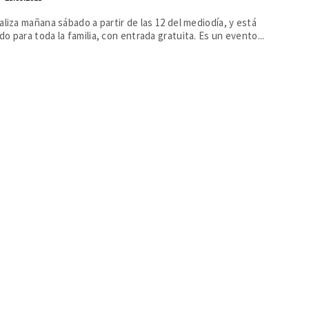
aliza mañana sábado a partir de las 12 del mediodía, y está
o para toda la familia, con entrada gratuita. Es un evento...