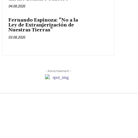
04.08.2026
Fernando Espinoza: “No a la
Ley de Extranjerización de
Nuestras Tierras”
03.08.2026
- Advertisement -