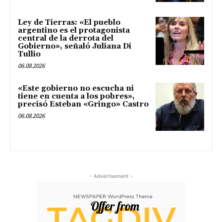
Ley de Tierras: «El pueblo
argentino es el protagonista
central de la derrota del
Gobierno», señaló Juliana Di
Tullio
06.08.2026
«Este gobierno no escucha ni
tiene en cuenta a los pobres»,
precisó Esteban «Gringo» Castro
06.08.2026
- Advertisement -