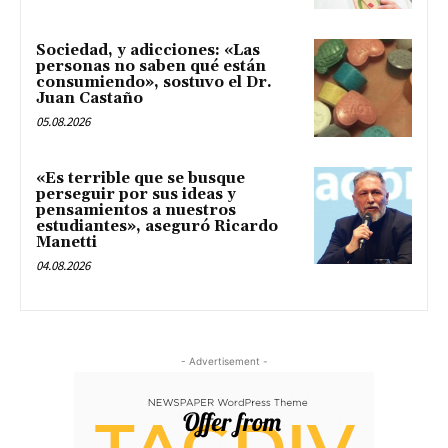
Sociedad, y adicciones: «Las
personas no saben qué están
consumiendo», sostuvo el Dr.
Juan Castaño
05.08.2026
«Es terrible que se busque
perseguir por sus ideas y
pensamientos a nuestros
estudiantes», aseguró Ricardo
Manetti
04.08.2026
- Advertisement -