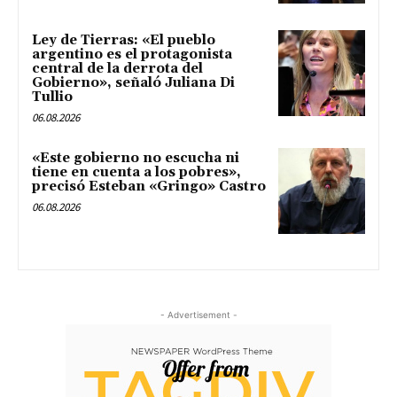
Ley de Tierras: «El pueblo
argentino es el protagonista
central de la derrota del
Gobierno», señaló Juliana Di
Tullio
06.08.2026
«Este gobierno no escucha ni
tiene en cuenta a los pobres»,
precisó Esteban «Gringo» Castro
06.08.2026
- Advertisement -