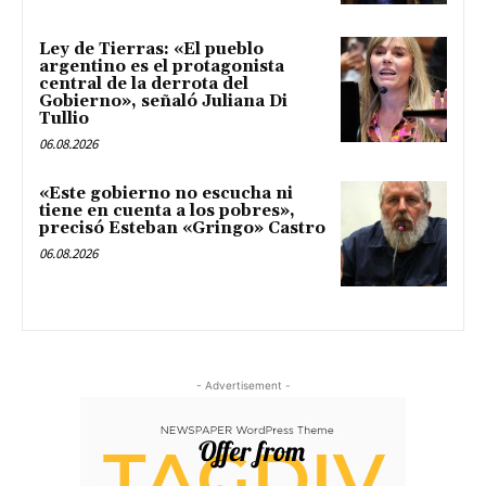
Ley de Tierras: «El pueblo
argentino es el protagonista
central de la derrota del
Gobierno», señaló Juliana Di
Tullio
06.08.2026
«Este gobierno no escucha ni
tiene en cuenta a los pobres»,
precisó Esteban «Gringo» Castro
06.08.2026
- Advertisement -