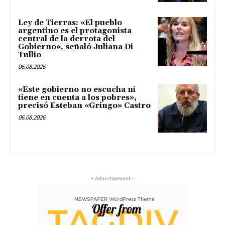
Ley de Tierras: «El pueblo
argentino es el protagonista
central de la derrota del
Gobierno», señaló Juliana Di
Tullio
06.08.2026
«Este gobierno no escucha ni
tiene en cuenta a los pobres»,
precisó Esteban «Gringo» Castro
06.08.2026
- Advertisement -