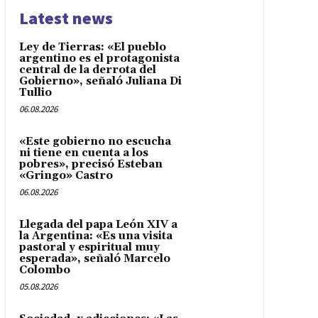
Latest news
Ley de Tierras: «El pueblo
argentino es el protagonista
central de la derrota del
Gobierno», señaló Juliana Di
Tullio
06.08.2026
«Este gobierno no escucha
ni tiene en cuenta a los
pobres», precisó Esteban
«Gringo» Castro
06.08.2026
Llegada del papa León XIV a
la Argentina: «Es una visita
pastoral y espiritual muy
esperada», señaló Marcelo
Colombo
05.08.2026