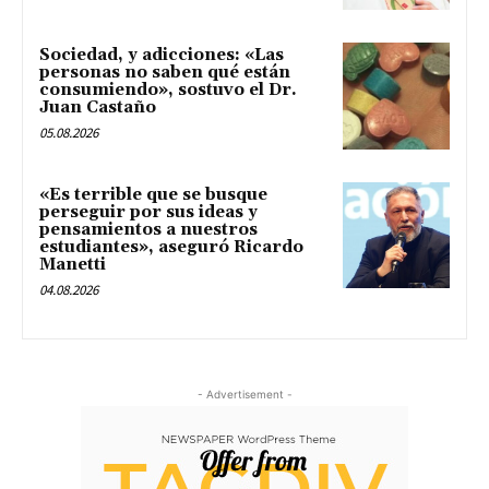
Sociedad, y adicciones: «Las
personas no saben qué están
consumiendo», sostuvo el Dr.
Juan Castaño
05.08.2026
«Es terrible que se busque
perseguir por sus ideas y
pensamientos a nuestros
estudiantes», aseguró Ricardo
Manetti
04.08.2026
- Advertisement -