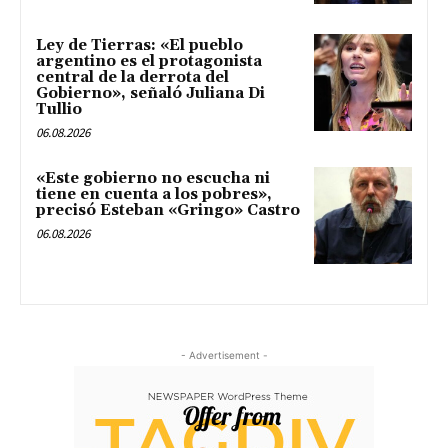
Ley de Tierras: «El pueblo
argentino es el protagonista
central de la derrota del
Gobierno», señaló Juliana Di
Tullio
06.08.2026
«Este gobierno no escucha ni
tiene en cuenta a los pobres»,
precisó Esteban «Gringo» Castro
06.08.2026
- Advertisement -