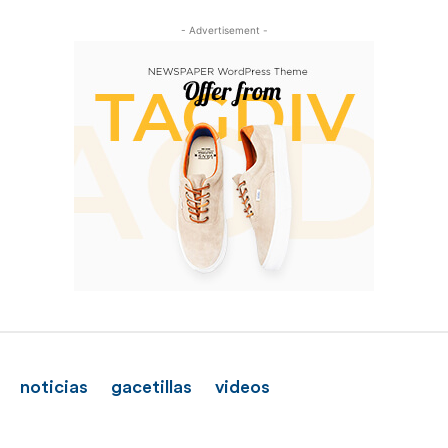
- Advertisement -
noticias
gacetillas
videos