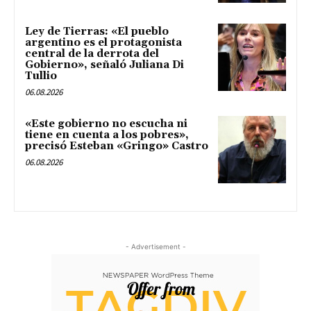
Ley de Tierras: «El pueblo
argentino es el protagonista
central de la derrota del
Gobierno», señaló Juliana Di
Tullio
06.08.2026
«Este gobierno no escucha ni
tiene en cuenta a los pobres»,
precisó Esteban «Gringo» Castro
06.08.2026
- Advertisement -