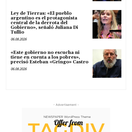
Ley de Tierras: «El pueblo
argentino es el protagonista
central de la derrota del
Gobierno», señaló Juliana Di
Tullio
06.08.2026
«Este gobierno no escucha ni
tiene en cuenta a los pobres»,
precisó Esteban «Gringo» Castro
06.08.2026
- Advertisement -