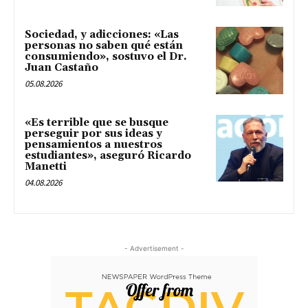
Sociedad, y adicciones: «Las
personas no saben qué están
consumiendo», sostuvo el Dr.
Juan Castaño
05.08.2026
«Es terrible que se busque
perseguir por sus ideas y
pensamientos a nuestros
estudiantes», aseguró Ricardo
Manetti
04.08.2026
- Advertisement -