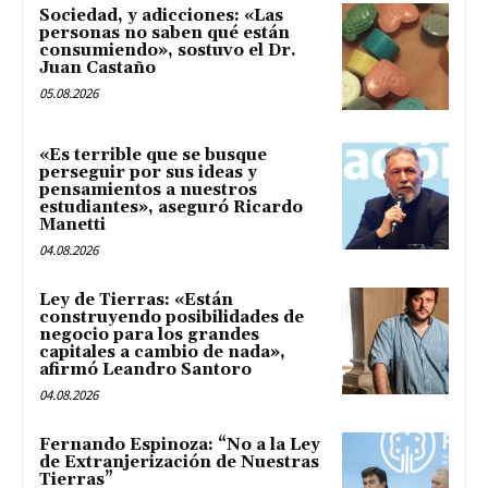
Sociedad, y adicciones: «Las
personas no saben qué están
consumiendo», sostuvo el Dr.
Juan Castaño
05.08.2026
«Es terrible que se busque
perseguir por sus ideas y
pensamientos a nuestros
estudiantes», aseguró Ricardo
Manetti
04.08.2026
Ley de Tierras: «Están
construyendo posibilidades de
negocio para los grandes
capitales a cambio de nada»,
afirmó Leandro Santoro
04.08.2026
Fernando Espinoza: “No a la Ley
de Extranjerización de Nuestras
Tierras”