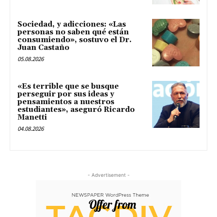
Sociedad, y adicciones: «Las
personas no saben qué están
consumiendo», sostuvo el Dr.
Juan Castaño
05.08.2026
«Es terrible que se busque
perseguir por sus ideas y
pensamientos a nuestros
estudiantes», aseguró Ricardo
Manetti
04.08.2026
- Advertisement -