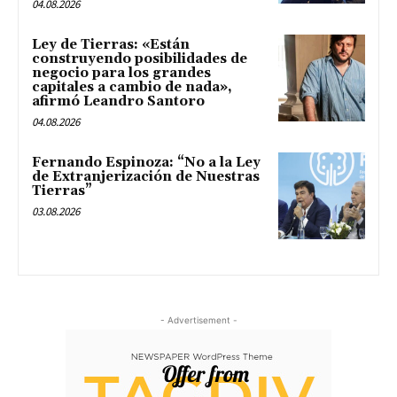
04.08.2026
Ley de Tierras: «Están
construyendo posibilidades de
negocio para los grandes
capitales a cambio de nada»,
afirmó Leandro Santoro
04.08.2026
Fernando Espinoza: “No a la Ley
de Extranjerización de Nuestras
Tierras”
03.08.2026
- Advertisement -