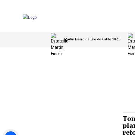
Martín Fierro de Oro de Cable 2025
Tom
pla
ref