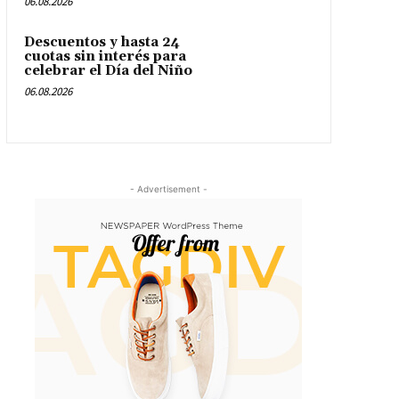
06.08.2026
Descuentos y hasta 24
cuotas sin interés para
celebrar el Día del Niño
06.08.2026
- Advertisement -