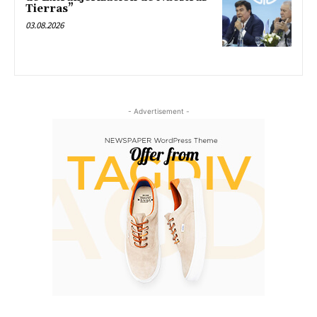
Tierras”
03.08.2026
- Advertisement -