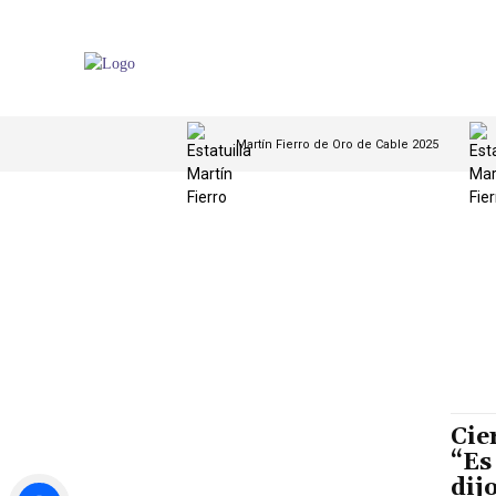
Martín Fierro de Oro de Cable 2025
Cie
“Es
dij