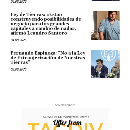
04.08.2026
Ley de Tierras: «Están
construyendo posibilidades de
negocio para los grandes
capitales a cambio de nada»,
afirmó Leandro Santoro
04.08.2026
Fernando Espinoza: “No a la Ley
de Extranjerización de Nuestras
Tierras”
03.08.2026
- Advertisement -