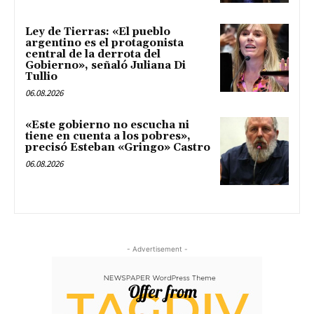
Ley de Tierras: «El pueblo
argentino es el protagonista
central de la derrota del
Gobierno», señaló Juliana Di
Tullio
06.08.2026
«Este gobierno no escucha ni
tiene en cuenta a los pobres»,
precisó Esteban «Gringo» Castro
06.08.2026
- Advertisement -