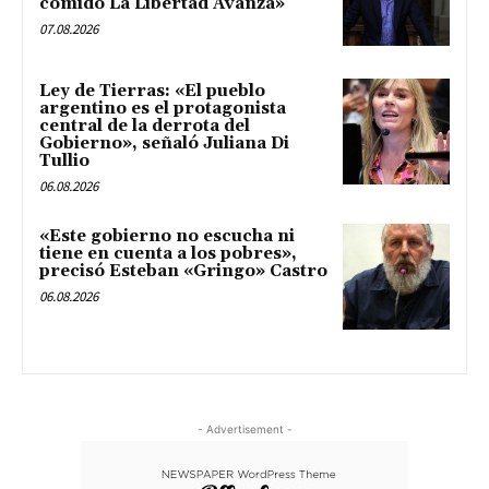
comido La Libertad Avanza»
07.08.2026
Ley de Tierras: «El pueblo
argentino es el protagonista
central de la derrota del
Gobierno», señaló Juliana Di
Tullio
06.08.2026
«Este gobierno no escucha ni
tiene en cuenta a los pobres»,
precisó Esteban «Gringo» Castro
06.08.2026
- Advertisement -