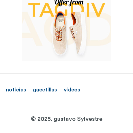
noticias
gacetillas
videos
© 2025. gustavo Sylvestre