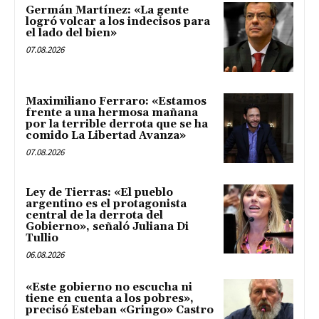
Germán Martínez: «La gente
logró volcar a los indecisos para
el lado del bien»
07.08.2026
Maximiliano Ferraro: «Estamos
frente a una hermosa mañana
por la terrible derrota que se ha
comido La Libertad Avanza»
07.08.2026
Ley de Tierras: «El pueblo
argentino es el protagonista
central de la derrota del
Gobierno», señaló Juliana Di
Tullio
06.08.2026
«Este gobierno no escucha ni
tiene en cuenta a los pobres»,
precisó Esteban «Gringo» Castro