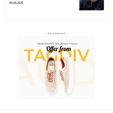
06.08.2026
- Advertisement -