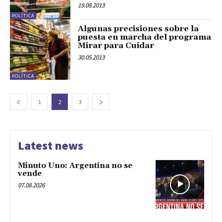
19.08.2013
POLÍTICA
Algunas precisiones sobre la
puesta en marcha del programa
Mirar para Cuidar
30.05.2013
POLÍTICA
1
2
3
Latest news
Minuto Uno: Argentina no se
vende
07.08.2026