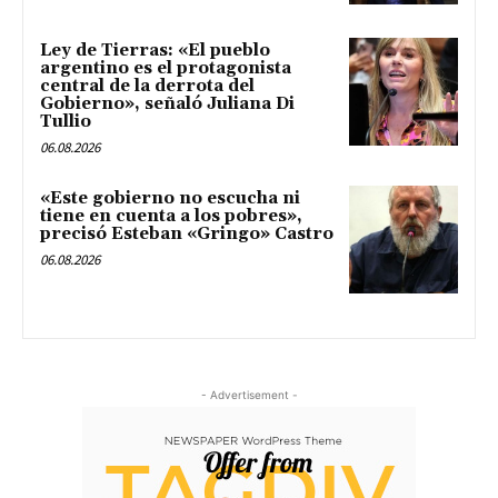
Ley de Tierras: «El pueblo
argentino es el protagonista
central de la derrota del
Gobierno», señaló Juliana Di
Tullio
06.08.2026
«Este gobierno no escucha ni
tiene en cuenta a los pobres»,
precisó Esteban «Gringo» Castro
06.08.2026
- Advertisement -