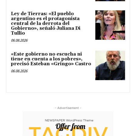
Ley de Tierras: «El pueblo
argentino es el protagonista
central de la derrota del
Gobierno», señaló Juliana Di
Tullio
06.08.2026
«Este gobierno no escucha ni
tiene en cuenta a los pobres»,
precisó Esteban «Gringo» Castro
06.08.2026
- Advertisement -