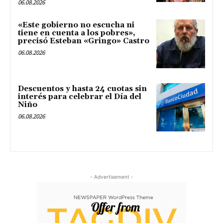
06.08.2026
«Este gobierno no escucha ni
tiene en cuenta a los pobres»,
precisó Esteban «Gringo» Castro
06.08.2026
Descuentos y hasta 24 cuotas sin
interés para celebrar el Día del
Niño
06.08.2026
- Advertisement -